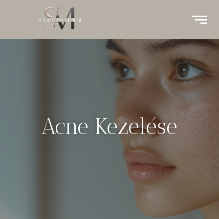
Acne Kezelése