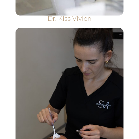
Dr. Kiss Vivien