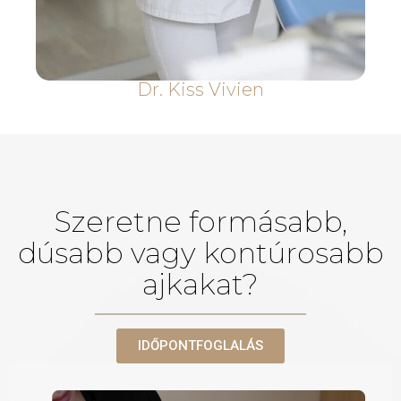
Dr. Kiss Vivien
Szeretne formásabb,
dúsabb vagy kontúrosabb
ajkakat?
IDŐPONTFOGLALÁS