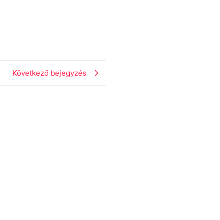
Következő bejegyzés