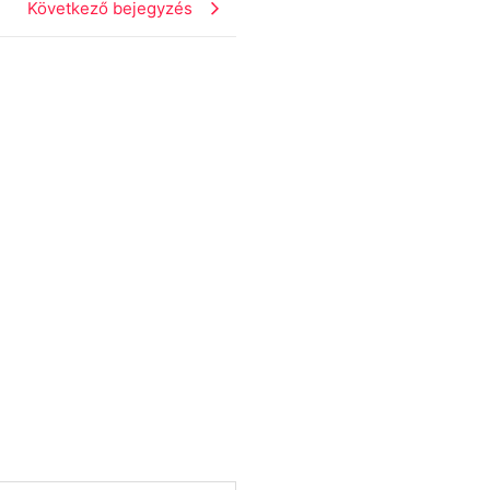
Következő bejegyzés