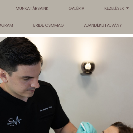
MUNKATÁRSAINK
GALÉRIA
KEZELÉSEK
ROGRAM
BRIDE CSOMAG
AJÁNDÉKUTALVÁNY