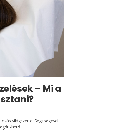
zelések – Mi a
sztani?
kozás világszerte. Segítségével
egőrizhető.